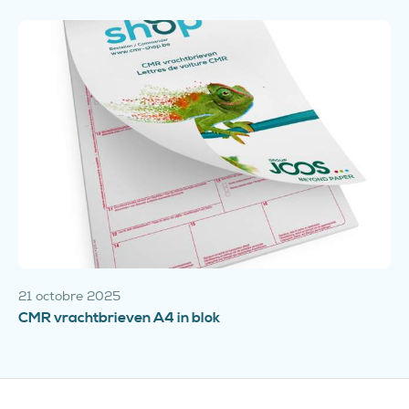
21 octobre 2025
CMR vrachtbrieven A4 in blok