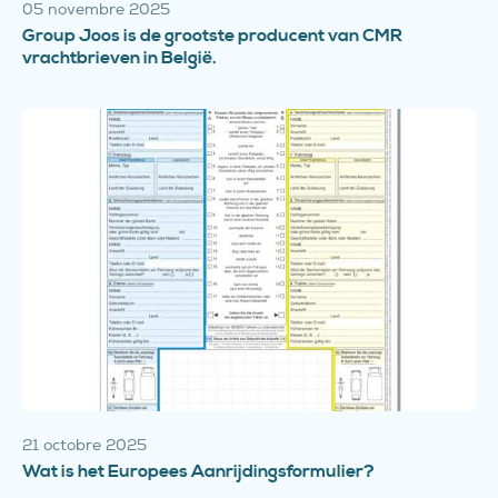
05 novembre 2025
Group Joos is de grootste producent van CMR
vrachtbrieven in België.
21 octobre 2025
Wat is het Europees Aanrijdingsformulier?