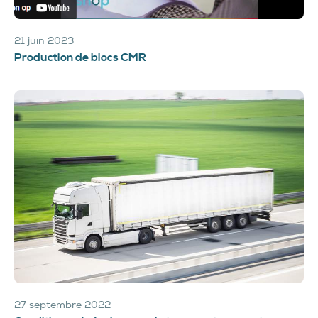
21 juin 2023
Production de blocs CMR
27 septembre 2022