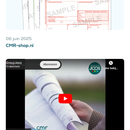
06 juin 2025
CMR-shop.nl