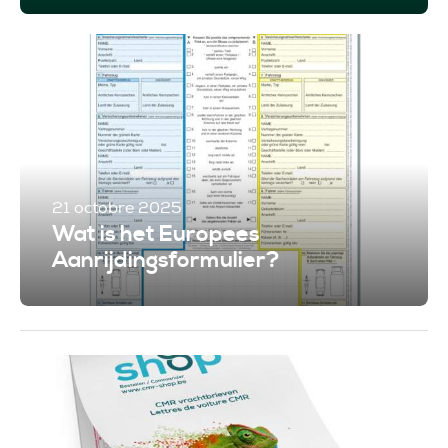
21 octobre 2025
Wat is het Europees
Aanrijdingsformulier?