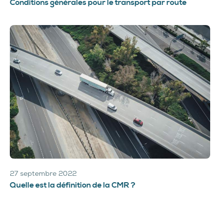
Conditions générales pour le transport par route
27 septembre 2022
Quelle est la définition de la CMR ?