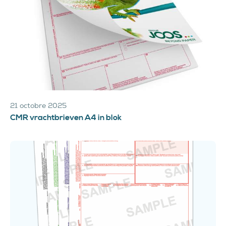
21 octobre 2025
CMR vrachtbrieven A4 in blok