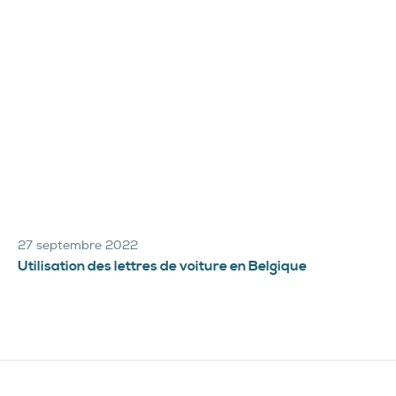
27 septembre 2022
Utilisation des lettres de voiture en Belgique