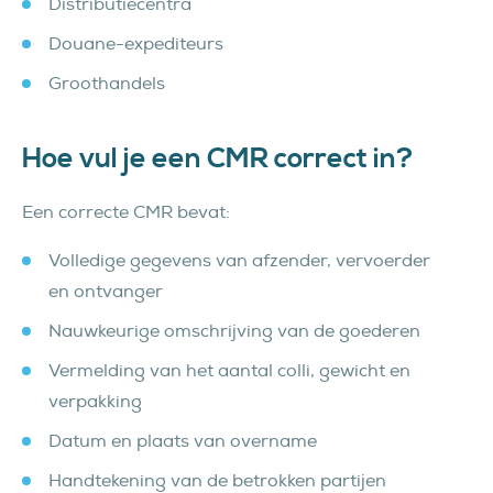
Distributiecentra
Douane-expediteurs
Groothandels
Hoe vul je een CMR correct in?
Een correcte CMR bevat:
Volledige gegevens van afzender, vervoerder
en ontvanger
Nauwkeurige omschrijving van de goederen
Vermelding van het aantal colli, gewicht en
verpakking
Datum en plaats van overname
Handtekening van de betrokken partijen