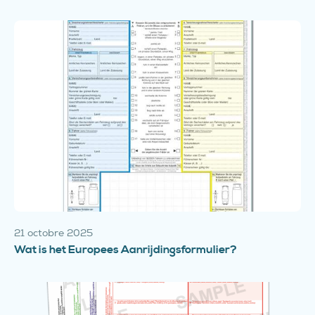
21 octobre 2025
Wat is het Europees Aanrijdingsformulier?