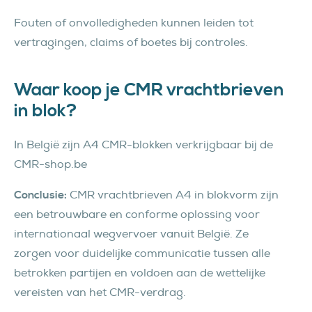
Fouten of onvolledigheden kunnen leiden tot
vertragingen, claims of boetes bij controles.
Waar koop je CMR vrachtbrieven
in blok?
In België zijn A4 CMR-blokken verkrijgbaar bij de
CMR-shop.be
Conclusie:
CMR vrachtbrieven A4 in blokvorm zijn
een betrouwbare en conforme oplossing voor
internationaal wegvervoer vanuit België. Ze
zorgen voor duidelijke communicatie tussen alle
betrokken partijen en voldoen aan de wettelijke
vereisten van het CMR-verdrag.