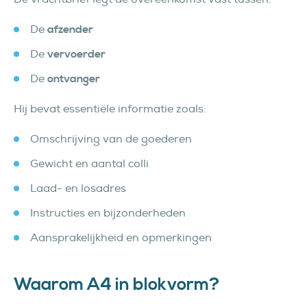
De
afzender
De
vervoerder
De
ontvanger
Hij bevat essentiële informatie zoals:
Omschrijving van de goederen
Gewicht en aantal colli
Laad- en losadres
Instructies en bijzonderheden
Aansprakelijkheid en opmerkingen
Waarom A4 in blokvorm?