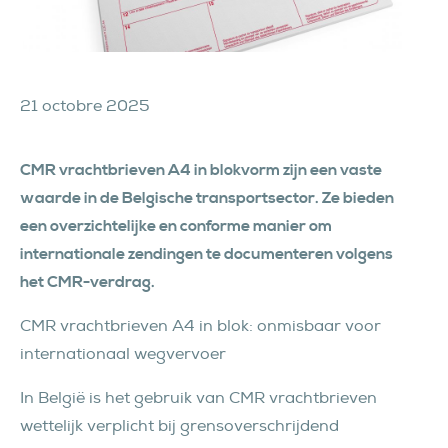
21 octobre 2025
CMR vrachtbrieven A4 in blokvorm zijn een vaste
waarde in de Belgische transportsector. Ze bieden
een overzichtelijke en conforme manier om
internationale zendingen te documenteren volgens
het CMR-verdrag.
CMR vrachtbrieven A4 in blok: onmisbaar voor
internationaal wegvervoer
In België is het gebruik van CMR vrachtbrieven
wettelijk verplicht bij grensoverschrijdend