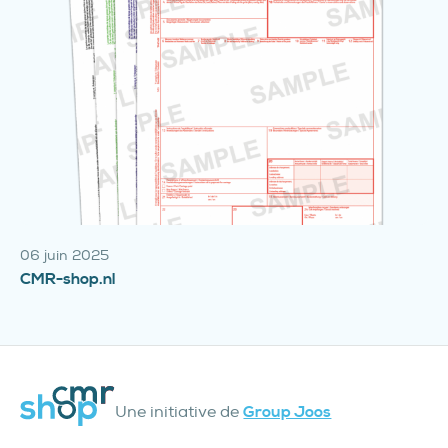
06 juin 2025
CMR-shop.nl
Une initiative de
Group Joos