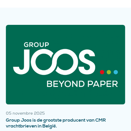
05 novembre 2025
Group Joos is de grootste producent van CMR
vrachtbrieven in België.