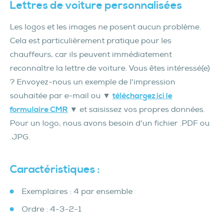
Lettres de voiture personnalisées
Les logos et les images ne posent aucun problème.
Cela est particulièrement pratique pour les
chauffeurs, car ils peuvent immédiatement
reconnaître la lettre de voiture. Vous êtes intéressé(e)
? Envoyez-nous un exemple de l'impression
souhaitée par e-mail ou ▼
téléchargez ici
le
formulaire CMR
▼ et saisissez vos propres données.
Pour un logo, nous avons besoin d'un fichier .PDF ou
.JPG.
Caractéristiques :
Exemplaires : 4 par ensemble
Ordre : 4-3-2-1