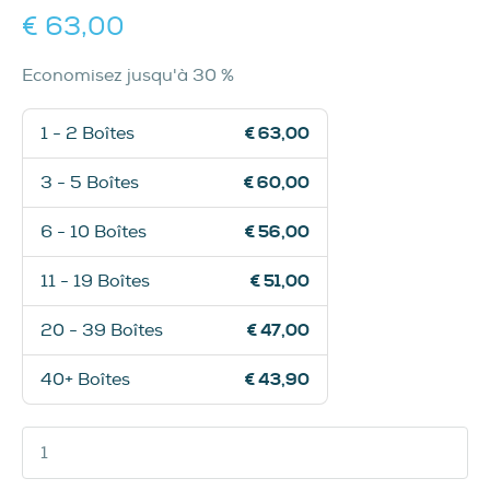
€ 63,00
Economisez jusqu'à 30 %
1 - 2 Boîtes
€ 63,00
3 - 5 Boîtes
€ 60,00
6 - 10 Boîtes
€ 56,00
11 - 19 Boîtes
€ 51,00
20 - 39 Boîtes
€ 47,00
40+ Boîtes
€ 43,90