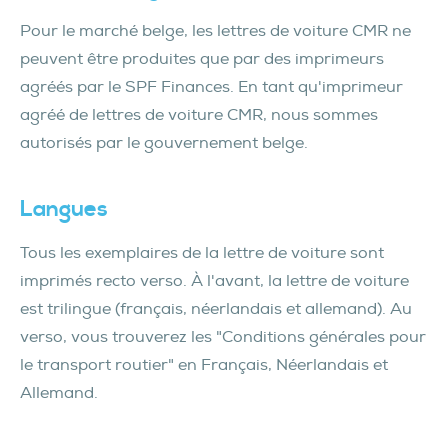
Pour le marché belge, les lettres de voiture CMR ne
peuvent être produites que par des imprimeurs
agréés par le SPF Finances. En tant qu'imprimeur
agréé de lettres de voiture CMR, nous sommes
autorisés par le gouvernement belge.
Langues
Tous les exemplaires de la lettre de voiture sont
imprimés recto verso. À l'avant, la lettre de voiture
est trilingue (français, néerlandais et allemand). Au
verso, vous trouverez les "Conditions générales pour
le transport routier" en Français, Néerlandais et
Allemand.