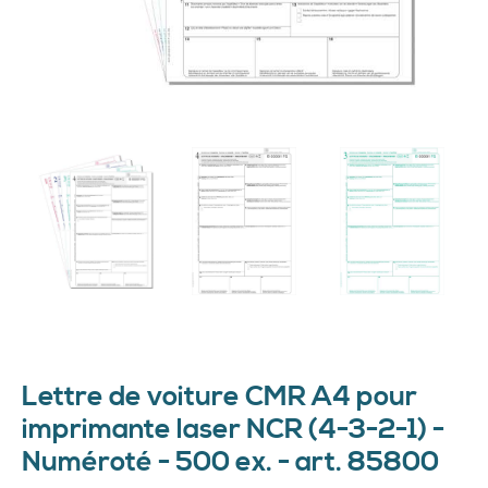
Lettre de voiture CMR A4 pour
imprimante laser NCR (4-3-2-1) -
Numéroté - 500 ex. - art. 85800