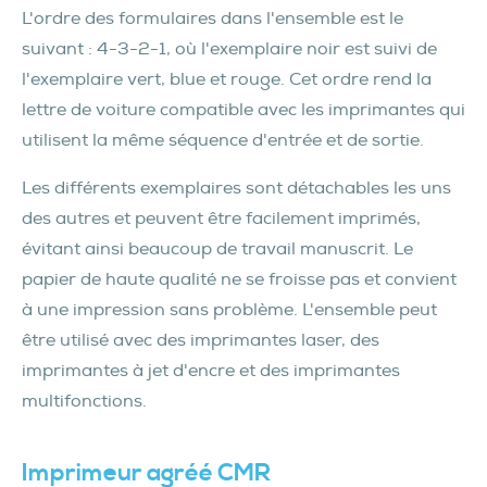
L'ordre des formulaires dans l'ensemble est le
suivant : 4-3-2-1, où l'exemplaire noir est suivi de
l'exemplaire vert, blue et rouge. Cet ordre rend la
lettre de voiture compatible avec les imprimantes qui
utilisent la même séquence d'entrée et de sortie.
Les différents exemplaires sont détachables les uns
des autres et peuvent être facilement imprimés,
évitant ainsi beaucoup de travail manuscrit. Le
papier de haute qualité ne se froisse pas et convient
à une impression sans problème. L'ensemble peut
être utilisé avec des imprimantes laser, des
imprimantes à jet d'encre et des imprimantes
multifonctions.
Imprimeur agréé CMR