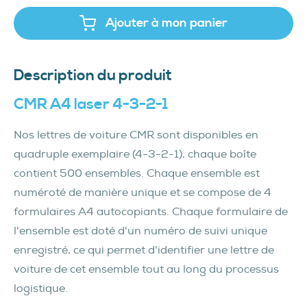
Ajouter à mon panier
Description du produit
CMR A4 laser 4-3-2-1
Nos lettres de voiture CMR sont disponibles en
quadruple exemplaire (4-3-2-1), chaque boîte
contient 500 ensembles. Chaque ensemble est
numéroté de manière unique et se compose de 4
formulaires A4 autocopiants. Chaque formulaire de
l'ensemble est doté d'un numéro de suivi unique
enregistré, ce qui permet d'identifier une lettre de
voiture de cet ensemble tout au long du processus
logistique.