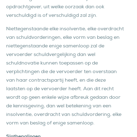
opdrachtgever, uit welke oorzaak dan ook
verschuldigd is of verschuldigd zal zijn.
Niettegenstaande elke insolventie, elke overdracht
van schuldvorderingen, elke vorm van beslag en
niettegenstaande enige samenloop zal de
vervoerder schuldvergelijking dan wel
schuldnovatie kunnen toepassen op de
verplichtingen die de vervoerder ten overstaan
van haar contractspartij heeft, en die deze
laatsten op de vervoerder heeft. Aan dit recht
wordt op geen enkele wijze afbreuk gedaan door
de kennisgeving, dan wel betekening van een
insolventie, overdracht van schuldvordering, elke
vorm van beslag of enige samenloop.
Slotbepalingen