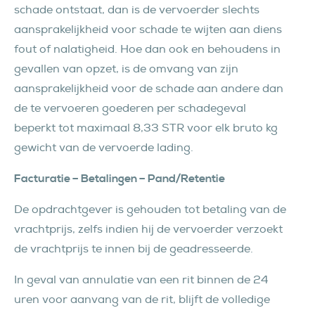
schade ontstaat, dan is de vervoerder slechts
aansprakelijkheid voor schade te wijten aan diens
fout of nalatigheid. Hoe dan ook en behoudens in
gevallen van opzet, is de omvang van zijn
aansprakelijkheid voor de schade aan andere dan
de te vervoeren goederen per schadegeval
beperkt tot maximaal 8,33 STR voor elk bruto kg
gewicht van de vervoerde lading.
Facturatie – Betalingen – Pand/Retentie
De opdrachtgever is gehouden tot betaling van de
vrachtprijs, zelfs indien hij de vervoerder verzoekt
de vrachtprijs te innen bij de geadresseerde.
In geval van annulatie van een rit binnen de 24
uren voor aanvang van de rit, blijft de volledige