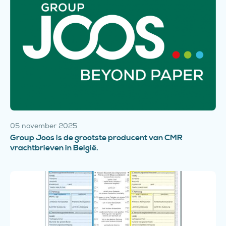
05 november 2025
Group Joos is de grootste producent van CMR
vrachtbrieven in België.