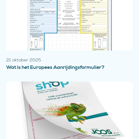
21 oktober 2025
Wat is het Europees Aanrijdingsformulier?