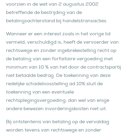
voorzien in de wet van 2 augustus 2002
betreffende de bestrijding van de
betalingsachterstand bij handelstransacties.
Wanneer er een interest zoals in het vorige lid
vermeld, verschuldigd is, heeft de vervoerder van
rechtswege en zonder ingebrekestelling recht op
de betaling van een forfaitaire vergoeding met
minimum van 10 % van het door de contractspartij
niet betaalde bedrag. De toekenning van deze
redelijke schadeloosstelling ad 10% sluit de
toekenning van een eventuele
rechtsplegingsvergoeding, dan wel van enige
andere bewezen invorderingskosten niet uit.
Bij ontstentenis van betaling op de vervaldag
worden tevens van rechtswege en zonder