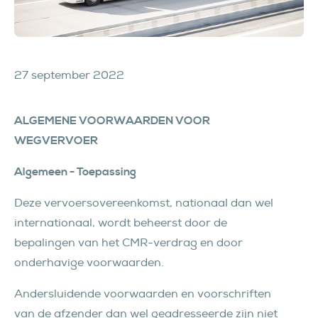
27 september 2022
ALGEMENE VOORWAARDEN VOOR
WEGVERVOER
Algemeen - Toepassing
Deze vervoersovereenkomst, nationaal dan wel
internationaal, wordt beheerst door de
bepalingen van het CMR-verdrag en door
onderhavige voorwaarden.
Andersluidende voorwaarden en voorschriften
van de afzender dan wel geadresseerde zijn niet