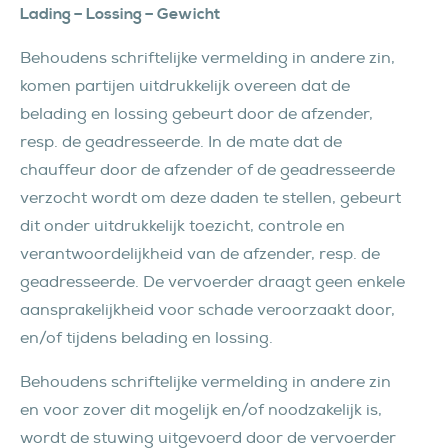
Lading – Lossing – Gewicht
Behoudens schriftelijke vermelding in andere zin,
komen partijen uitdrukkelijk overeen dat de
belading en lossing gebeurt door de afzender,
resp. de geadresseerde. In de mate dat de
chauffeur door de afzender of de geadresseerde
verzocht wordt om deze daden te stellen, gebeurt
dit onder uitdrukkelijk toezicht, controle en
verantwoordelijkheid van de afzender, resp. de
geadresseerde. De vervoerder draagt geen enkele
aansprakelijkheid voor schade veroorzaakt door,
en/of tijdens belading en lossing.
Behoudens schriftelijke vermelding in andere zin
en voor zover dit mogelijk en/of noodzakelijk is,
wordt de stuwing uitgevoerd door de vervoerder