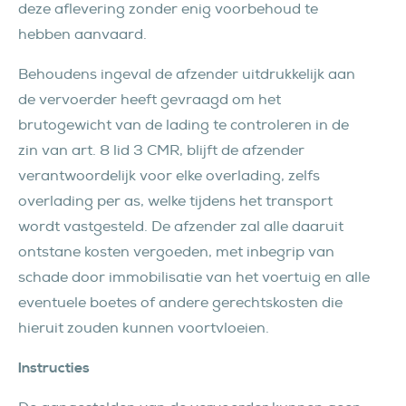
deze aflevering zonder enig voorbehoud te
hebben aanvaard.
Behoudens ingeval de afzender uitdrukkelijk aan
de vervoerder heeft gevraagd om het
brutogewicht van de lading te controleren in de
zin van art. 8 lid 3 CMR, blijft de afzender
verantwoordelijk voor elke overlading, zelfs
overlading per as, welke tijdens het transport
wordt vastgesteld. De afzender zal alle daaruit
ontstane kosten vergoeden, met inbegrip van
schade door immobilisatie van het voertuig en alle
eventuele boetes of andere gerechtskosten die
hieruit zouden kunnen voortvloeien.
Instructies