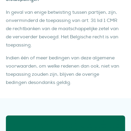
In geval van enige betwisting tussen partijen, zijn,
onverminderd de toepassing van art. 31 lid 1 CMR
de rechtbanken van de maatschappelijke zetel van
de vervoerder bevoegd. Het Belgische recht is van
toepassing.
Indien één of meer bedingen van deze algemene
voorwaarden, om welke redenen dan ook, niet van
toepassing zouden zijn, blijven de overige
bedingen desondanks geldig.