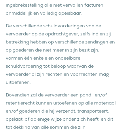
ingebrekestelling alle niet vervallen facturen
onmiddellijk en volledig opeisbaar.
De verschillende schuldvorderingen van de
vervoerder op de opdrachtgever, zelfs indien zij
betrekking hebben op verschillende zendingen en
op goederen die niet meer in zijn bezit zijn,
vormen één enkele en ondeelbare
schuldvordering tot beloop waarvan de
vervoerder al zijn rechten en voorrechten mag
uitoefenen.
Bovendien zal de vervoerder een pand- en/of
retentierecht kunnen uitoefenen op alle materiaal
en/of goederen die hij verzendt, transporteert,
opslaat, of op enige wijze onder zich heeft, en dit
tot dekking van alle sommen die zijn