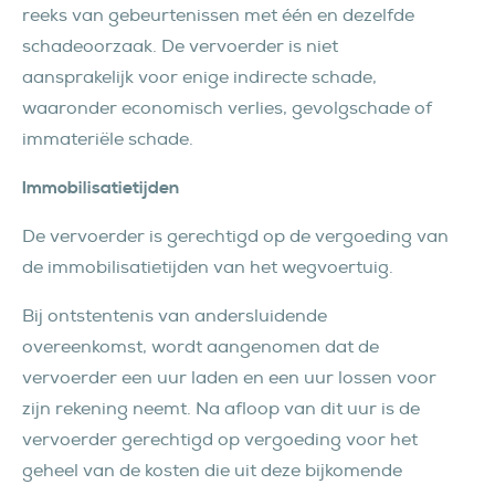
reeks van gebeurtenissen met één en dezelfde
schadeoorzaak. De vervoerder is niet
aansprakelijk voor enige indirecte schade,
waaronder economisch verlies, gevolgschade of
immateriële schade.
Immobilisatietijden
De vervoerder is gerechtigd op de vergoeding van
de immobilisatietijden van het wegvoertuig.
Bij ontstentenis van andersluidende
overeenkomst, wordt aangenomen dat de
vervoerder een uur laden en een uur lossen voor
zijn rekening neemt. Na afloop van dit uur is de
vervoerder gerechtigd op vergoeding voor het
geheel van de kosten die uit deze bijkomende