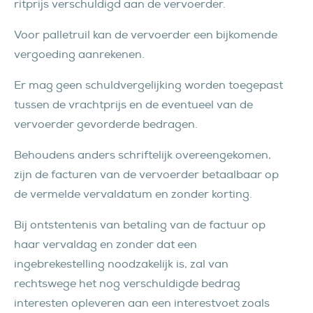
ritprijs verschuldigd aan de vervoerder.
Voor palletruil kan de vervoerder een bijkomende
vergoeding aanrekenen.
Er mag geen schuldvergelijking worden toegepast
tussen de vrachtprijs en de eventueel van de
vervoerder gevorderde bedragen.
Behoudens anders schriftelijk overeengekomen,
zijn de facturen van de vervoerder betaalbaar op
de vermelde vervaldatum en zonder korting.
Bij ontstentenis van betaling van de factuur op
haar vervaldag en zonder dat een
ingebrekestelling noodzakelijk is, zal van
rechtswege het nog verschuldigde bedrag
interesten opleveren aan een interestvoet zoals