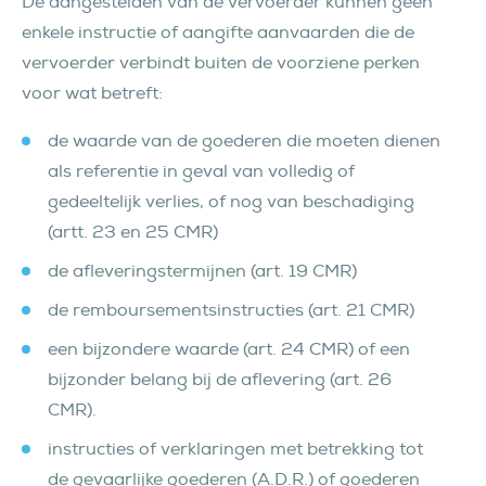
De aangestelden van de vervoerder kunnen geen
enkele instructie of aangifte aanvaarden die de
vervoerder verbindt buiten de voorziene perken
voor wat betreft:
de waarde van de goederen die moeten dienen
als referentie in geval van volledig of
gedeeltelijk verlies, of nog van beschadiging
(artt. 23 en 25 CMR)
de afleveringstermijnen (art. 19 CMR)
de remboursementsinstructies (art. 21 CMR)
een bijzondere waarde (art. 24 CMR) of een
bijzonder belang bij de aflevering (art. 26
CMR).
instructies of verklaringen met betrekking tot
de gevaarlijke goederen (A.D.R.) of goederen