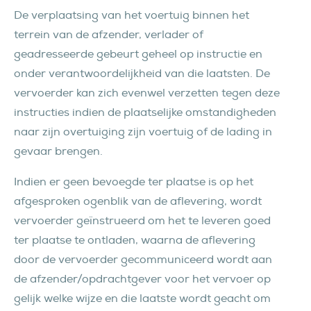
De verplaatsing van het voertuig binnen het
terrein van de afzender, verlader of
geadresseerde gebeurt geheel op instructie en
onder verantwoordelijkheid van die laatsten. De
vervoerder kan zich evenwel verzetten tegen deze
instructies indien de plaatselijke omstandigheden
naar zijn overtuiging zijn voertuig of de lading in
gevaar brengen.
Indien er geen bevoegde ter plaatse is op het
afgesproken ogenblik van de aflevering, wordt
vervoerder geïnstrueerd om het te leveren goed
ter plaatse te ontladen, waarna de aflevering
door de vervoerder gecommuniceerd wordt aan
de afzender/opdrachtgever voor het vervoer op
gelijk welke wijze en die laatste wordt geacht om