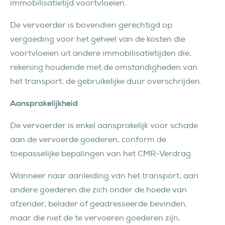
immobilisatietijd voortvloeien.
De vervoerder is bovendien gerechtigd op
vergoeding voor het geheel van de kosten die
voortvloeien uit andere immobilisatietijden die,
rekening houdende met de omstandigheden van
het transport, de gebruikelijke duur overschrijden.
Aansprakelijkheid
De vervoerder is enkel aansprakelijk voor schade
aan de vervoerde goederen, conform de
toepasselijke bepalingen van het CMR-Verdrag.
Wanneer naar aanleiding van het transport, aan
andere goederen die zich onder de hoede van
afzender, belader of geadresseerde bevinden,
maar die niet de te vervoeren goederen zijn,