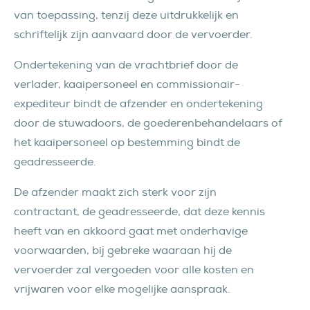
van toepassing, tenzij deze uitdrukkelijk en
schriftelijk zijn aanvaard door de vervoerder.
Ondertekening van de vrachtbrief door de
verlader, kaaipersoneel en commissionair-
expediteur bindt de afzender en ondertekening
door de stuwadoors, de goederenbehandelaars of
het kaaipersoneel op bestemming bindt de
geadresseerde.
De afzender maakt zich sterk voor zijn
contractant, de geadresseerde, dat deze kennis
heeft van en akkoord gaat met onderhavige
voorwaarden, bij gebreke waaraan hij de
vervoerder zal vergoeden voor alle kosten en
vrijwaren voor elke mogelijke aanspraak.