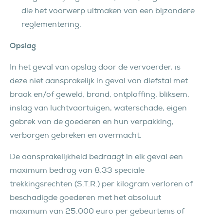
die het voorwerp uitmaken van een bijzondere
reglementering.
Opslag
In het geval van opslag door de vervoerder, is
deze niet aansprakelijk in geval van diefstal met
braak en/of geweld, brand, ontploffing, bliksem,
inslag van luchtvaartuigen, waterschade, eigen
gebrek van de goederen en hun verpakking,
verborgen gebreken en overmacht.
De aansprakelijkheid bedraagt in elk geval een
maximum bedrag van 8,33 speciale
trekkingsrechten (S.T.R.) per kilogram verloren of
beschadigde goederen met het absoluut
maximum van 25.000 euro per gebeurtenis of