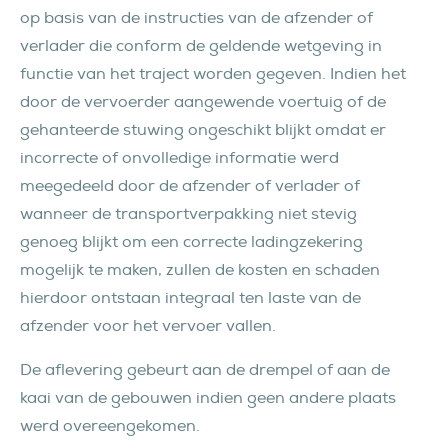
op basis van de instructies van de afzender of
verlader die conform de geldende wetgeving in
functie van het traject worden gegeven. Indien het
door de vervoerder aangewende voertuig of de
gehanteerde stuwing ongeschikt blijkt omdat er
incorrecte of onvolledige informatie werd
meegedeeld door de afzender of verlader of
wanneer de transportverpakking niet stevig
genoeg blijkt om een correcte ladingzekering
mogelijk te maken, zullen de kosten en schaden
hierdoor ontstaan integraal ten laste van de
afzender voor het vervoer vallen.
De aflevering gebeurt aan de drempel of aan de
kaai van de gebouwen indien geen andere plaats
werd overeengekomen.