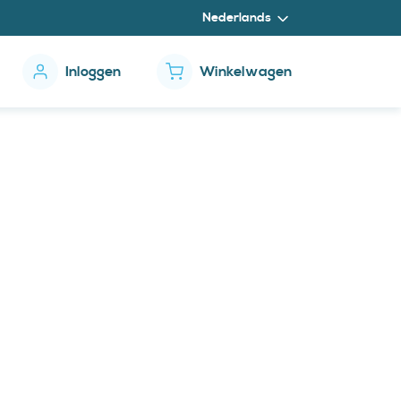
Nederlands
Inloggen
Winkelwagen