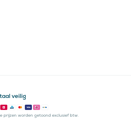
aal veilig
e prijzen worden getoond exclusief btw.