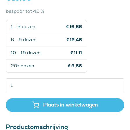
bespaar tot 42 %
1 - 5 dozen
€ 16,86
6 - 9 dozen
€ 12,46
10 - 19 dozen
€ 11,11
20+ dozen
€ 9,86
Plaats in winkelwagen
Productomschrijving