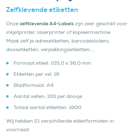
Zelfklevende etiketten
Onze
zelfklevende A4-Labels
zijn zeer geschikt voor
inkjetprinter, laserprinter of kopieermachine.
Maak zelf je adresetiketten, barcodestickers,
doosetiketten, verpakkingsetiketten, ...
Formaat etiket: 105,0 x 36,0 mm
Etiketten per vel: 16
Bladformaat: A4
Aantal vellen: 100 per doosje
Totaal aantal etiketten: 1600
Wij hebben 21 verschillende etiketformaten in
voorraad.