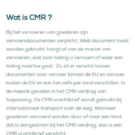
Wat is CMR ?
Bij het vervoeren van goederen zijn
vervoersdocumenten verplicht. Welk document moet
worden gebruikt, hangt af van de manier van
vervoeren, wat voor lading u vervoert of waar een
lading naartoe gaat. Zo zit er verschil tussen
documenten voor vervoer binnen de EU en vervoer
buiten de EU en kan het zelfs per land verschillen. In
de meeste gevallen is het CMR verdrag van
toepassing. De CMR vrachtbrief wordt gebruikt bij
internationaal transport over de weg. Wanneer
goederen vervoerd worden door of naar een land
dat is aangesloten bij het CMR verdrag, dan is een
CMR vrachtbrief verplicht.