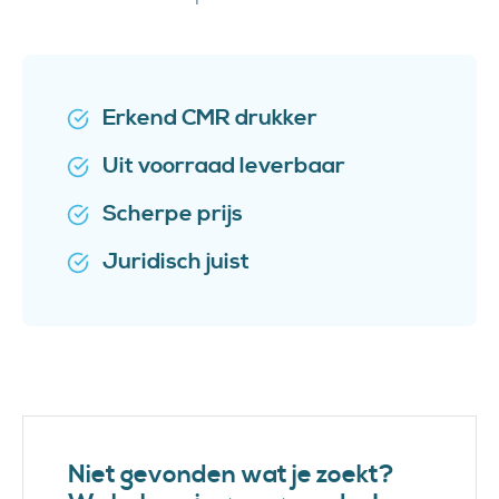
Erkend CMR drukker
Uit voorraad leverbaar
Scherpe prijs
Juridisch juist
Niet gevonden wat je zoekt?